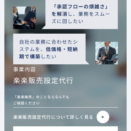
事業内容
楽楽販売設定代行
「楽楽販売」のことならなんでも
ご相談ください
楽楽販売設定代行について
詳しく見る