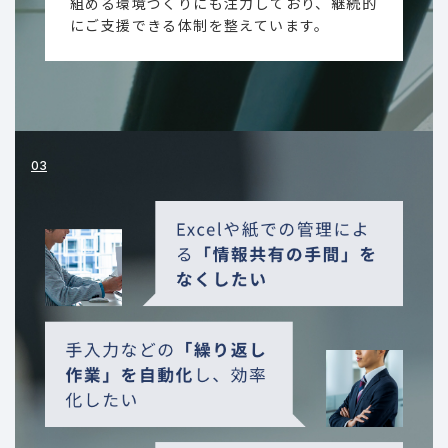
組める環境づくりにも注力しており、継続的
にご支援できる体制を整えています。