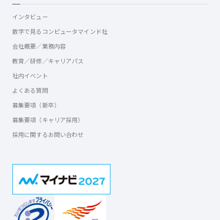
インタビュー
数字で見るコンピュータマインド社
会社概要／業務内容
教育／研修／キャリアパス
社内イベント
よくある質問
募集要項（新卒）
募集要項（キャリア採用）
採用に関するお問い合わせ