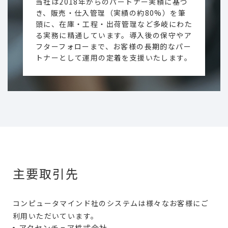
当社は2018年からのパートナー実績に基づ
き、販売・仕入管理（実績の約80%）を筆
頭に、在庫・工程・出荷管理など多岐にわた
る実務に精通しています。導入後の保守やア
フターフォローまで、お客様の長期的なパー
トナーとして運用の定着を支援いたします。
主要取引先
コンピュータマインド社のシステムは様々なお客様にご
利用いただいています。
アクセンチュア株式会社