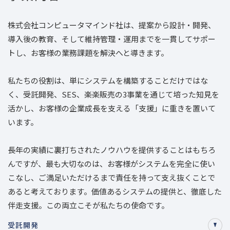
株式会社コンピュータマインド社は、提案から設計・開発、
導入後の教育、そして維持管理・運用までを一貫してサポー
トし、お客様の業務課題を解決へと導きます。
私たちの役割は、単にシステムを構築することだけではな
く、受託開発、SES、楽楽販売の3事業を通じて培った知見を
活かし、お客様の企業成長を支える「支援」に重きを置いて
います。
長年の実績に裏打ちされたノウハウを提供することはもちろ
んですが、最も大切なのは、お客様がシステムを完全に使い
こなし、ご満足いただけるまで責任を持って支え抜くことで
あると考えております。価値あるシステムの提供と、徹底した
伴走支援。この両立こそが私たちの使命です。
受託開発