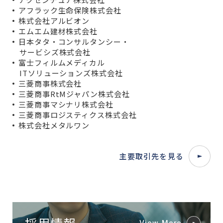
アフラック生命保険株式会社
株式会社アルビオン
エムエム建材株式会社
日本タタ・コンサルタンシー・
サービシズ株式会社
富士フィルムメディカル
ITソリューションズ株式会社
三菱商事株式会社
三菱商事RtMジャパン株式会社
三菱商事マシナリ株式会社
三菱商事ロジスティクス株式会社
株式会社メタルワン
主要取引先を見る
採用情報
View More