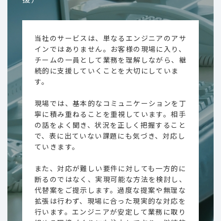
当社のサービスは、単なるエンジニアのアサ
インではありません。お客様の現場に入り、
チームの一員として業務を理解しながら、継
続的に支援していくことを大切にしていま
す。
現場では、基本的なコミュニケーションを丁
寧に積み重ねることを重視しています。相手
の話をよく聞き、状況を正しく把握すること
で、表に出ていない課題にも気づき、対応し
ていきます。
また、対応が難しい要件に対しても一方的に
断るのではなく、実現可能な方法を検討し、
代替案をご提示します。過度な提案や無理な
拡張は行わず、現場に合った現実的な対応を
行います。エンジニアが安定して業務に取り