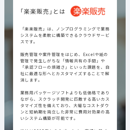
｢楽楽販売｣とは
「楽楽販売」は、ノンプログラミングで業務
システムを柔軟に構築できるクラウドサービ
スです。
販売管理や案件管理をはじめ、Excelや紙の
管理で発生しがちな「情報共有の手間」や
「承認フローの煩雑さ」といった課題を、自
社に最適な形へとカスタマイズすることで解
消します。
業務用パッケージソフトよりも低価格であり
ながら、スクラッチ開発に匹敵する高いカス
タマイズ性を備えており、大幅なコストダウ
ンと短納期を両立した非常に費用対効果の高
いシステム構築が可能です。