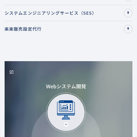
システムエンジニアリングサービス（SES）
楽楽販売設定代行