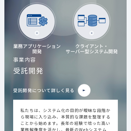
事業内容
受託開発
受託開発について詳しく見る
私たちは、システム化の目的が曖昧な段階か
ら現場に入り込み、本質的な課題を整理する
ことから始めます。長年の経験で培った高い
業務解像度を活かし、最新のWebシステム