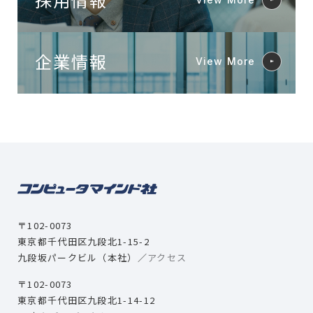
企業情報
View More
〒102-0073
東京都千代田区九段北1-15-2
九段坂パークビル（本社）／
アクセス
〒102-0073
東京都千代田区九段北1-14-12