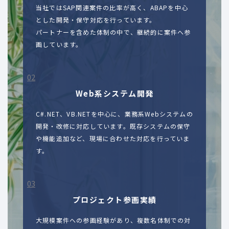
当社ではSAP関連案件の比率が高く、ABAPを中心
とした開発・保守対応を行っています。
パートナーを含めた体制の中で、継続的に案件へ参
画しています。
Web系システム開発
C#.NET、VB.NETを中心に、業務系Webシステムの
開発・改修に対応しています。既存システムの保守
や機能追加など、現場に合わせた対応を行っていま
す。
プロジェクト参画実績
大規模案件への参画経験があり、複数名体制での対