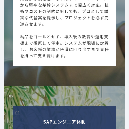
から堅牢な基幹システムまで幅広く対応。技
術やコストの制約に対しても、プロとして誠
実な代替案を提示し、プロジェクトを必ず完
遂させます。
納品をゴールとせず、導入後の教育や運用支
援まで徹底して伴走。システムが現場に定着
し、お客様の業務が円滑に回り出すまで責任
を持って支え続けます。
SAPエンジニア体制