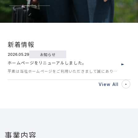
新着情報
お知らせ
2026.05.29
ホームページをリニューアルしました。
平素は当社ホームページをご利用いただきまして誠にありが
とうございます。この度、当…
View All
事業内容