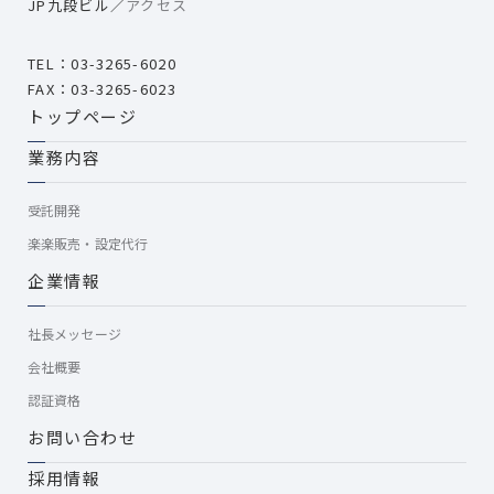
JP九段ビル／
アクセス
TEL：03-3265-6020
FAX：03-3265-6023
トップページ
業務内容
受託開発
楽楽販売・設定代行
企業情報
社長メッセージ
会社概要
認証資格
お問い合わせ
採用情報