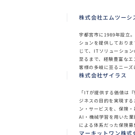
株式会社エムツーシ
宇都宮市に1989年設立
ションを提供しておりま
じて、ITソリューショ
至るまで、経験豊富なエ
客様の多岐に亘るニーズ
株式会社ザイラス
「ITが提供する価値は
ジネスの目的を実現する
ン・サービスを、保険・
AI・機械学習を用いた
による体系だった保険募
マーキットワン株式