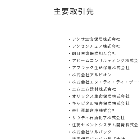
主要取引先
アクサ生命保険株式会社
アクセンチュア株式会社
朝日生命保険相互会社​
アビームコンサルティング株式会社
アフラック生命保険株式会社
株式会社アルビオン
株式会社エヌ・ティ・ティ・デー
エムエム建材株式会社
オリックス生命保険株式会社​
キャピタル損害保険株式会社​
是則運輸倉庫株式会社
サウディ石油化学株式会社
住友セメントシステム開発株式会
株式会社ソルパック
損害保険ジャパン株式会社​