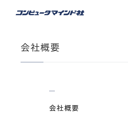
会社概要
会社概要