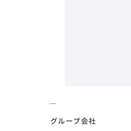
グループ会社