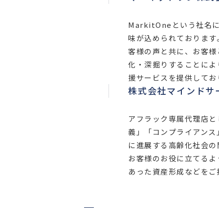
MarkitOneという社名
味が込められております
客様の声と共に、お客様
化・深掘りすることによ
援サービスを提供してお
株式会社マインドサ
アフラック専属代理店と
義」「コンプライアンス
に進展する高齢化社会の
お客様のお役に立てるよ
あった資産形成などをご