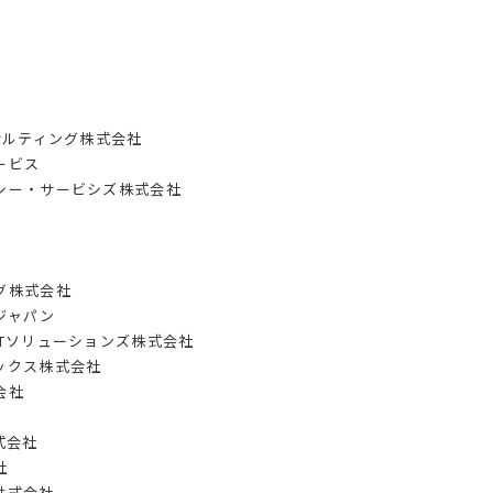
サルティング株式会社
ービス
シー・サービシズ株式会社
グ株式会社
ジャパン
Tソリューションズ株式会社
ックス株式会社
会社
式会社
社
株式会社