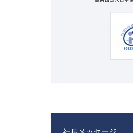
社長メッセージ