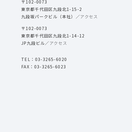
〒102-0073
東京都千代田区九段北1-15-2
九段坂パークビル（本社）／
アクセス
〒102-0073
東京都千代田区九段北1-14-12
JP九段ビル／
アクセス
TEL：03-3265-6020
FAX：03-3265-6023