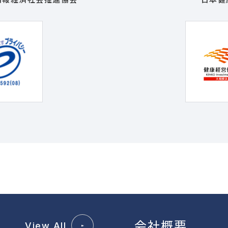
会社概要
View All