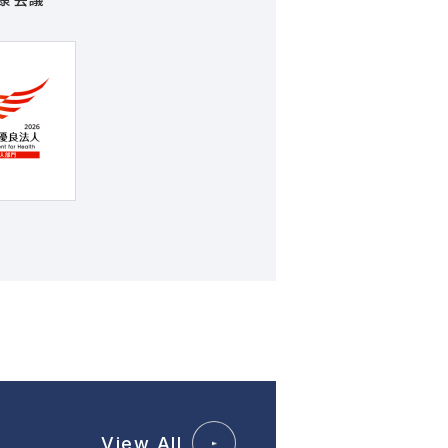
View All