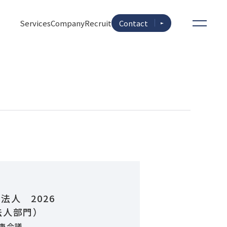
Services
Company
Recruit
Contact
法人 2026
法人部門）
康会議