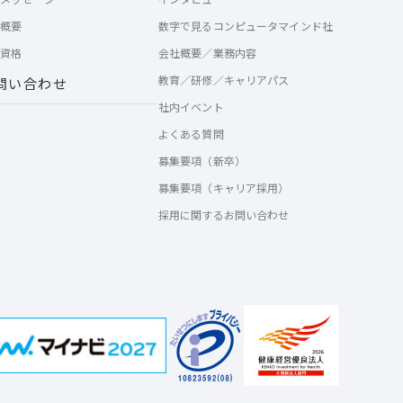
社概要
数字で見るコンピュータマインド社
証資格
会社概要／業務内容
教育／研修／キャリアパス
問い合わせ
社内イベント
よくある質問
募集要項（新卒）
募集要項（キャリア採用）
採用に関するお問い合わせ